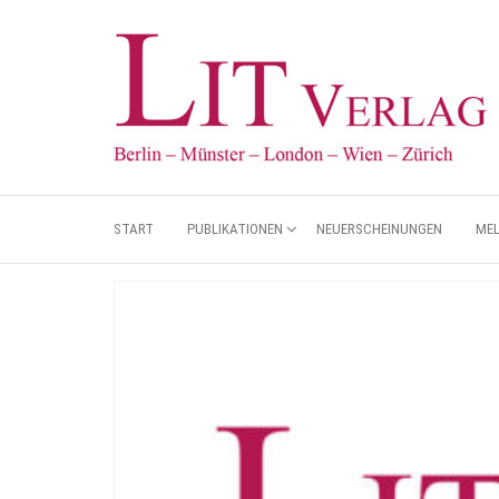
START
PUBLIKATIONEN
NEUERSCHEINUNGEN
ME