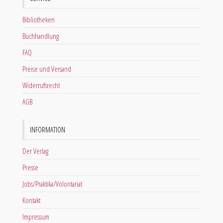
Bibliotheken
Buchhandlung
FAQ
Preise und Versand
Widerrufsrecht
AGB
INFORMATION
Der Verlag
Presse
Jobs/Praktika/Volontariat
Kontakt
Impressum