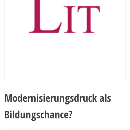
Modernisierungsdruck als
Bildungschance?