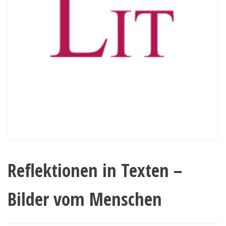
Reflektionen in Texten –
Bilder vom Menschen