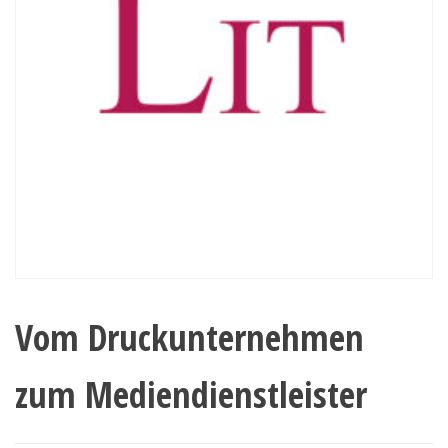
Vom Druckunternehmen
zum Mediendienstleister