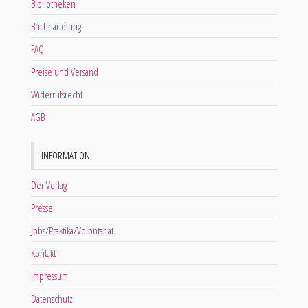
Bibliotheken
Buchhandlung
FAQ
Preise und Versand
Widerrufsrecht
AGB
INFORMATION
Der Verlag
Presse
Jobs/Praktika/Volontariat
Kontakt
Impressum
Datenschutz