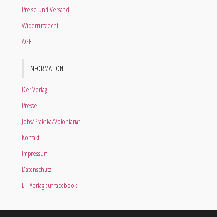
Preise und Versand
Widerrufsrecht
AGB
INFORMATION
Der Verlag
Presse
Jobs/Praktika/Volontariat
Kontakt
Impressum
Datenschutz
LIT Verlag auf facebook