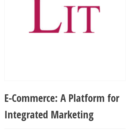
E-Commerce: A Platform for
Integrated Marketing