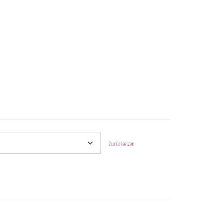
Zurücksetzen