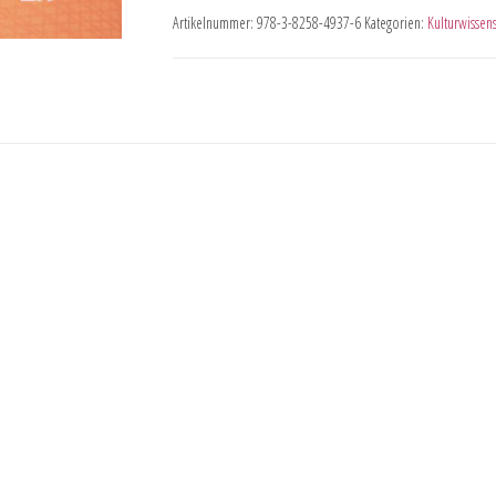
Artikelnummer:
978-3-8258-4937-6
Kategorien:
Kulturwissens