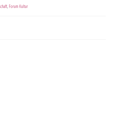
chaft
,
Forum Kultur