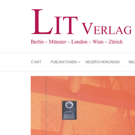
START
PUBLIKATIONEN
NEUERSCHEINUNGEN
ME