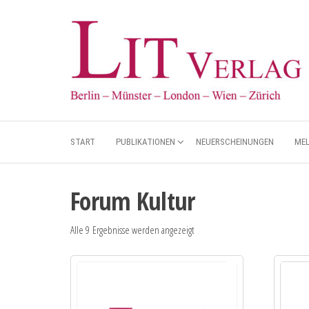
START
PUBLIKATIONEN
NEUERSCHEINUNGEN
ME
Forum Kultur
Alle 9 Ergebnisse werden angezeigt