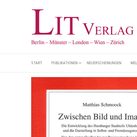
START
PUBLIKATIONEN
NEUERSCHEINUNGEN
ME