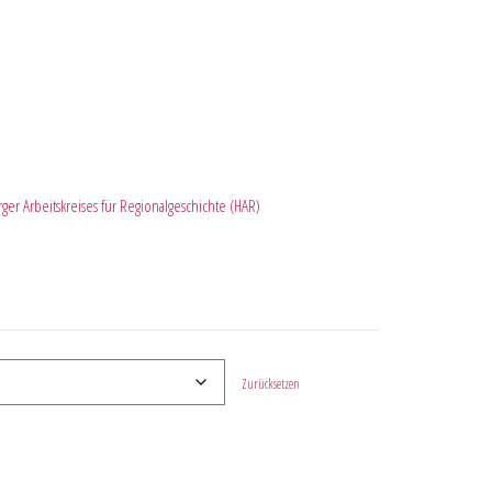
er Arbeitskreises für Regionalgeschichte (HAR)
Zurücksetzen