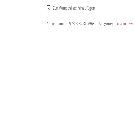
Artikelnummer:
978-3-8258-5963-0
Kategorien:
Geschichtswi