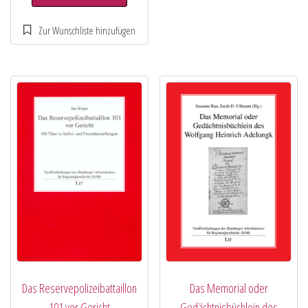
Das Reservepolizeibattaillon
Das Memorial oder
101 vor Gericht
Gedächtnisbüchlein des