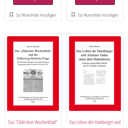
Das “Oldesloer Wochenblatt”
Das Leben der Hamburger und