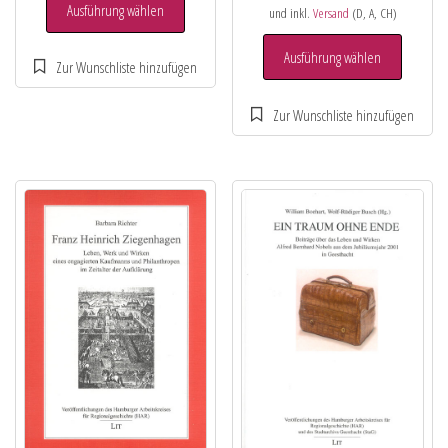
Ausführung wählen
und inkl.
Versand
(D, A, CH)
Ausführung wählen