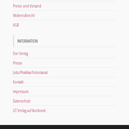
Preise und Versand
Widerrufsrecht
AGB
INFORMATION
Der Verlag
Presse
Jobs/Praktika/Volontariat
Kontakt
Impressum
Datenschutz
LIT Verlag auf facebook