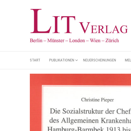
START
PUBLIKATIONEN
NEUERSCHEINUNGEN
ME