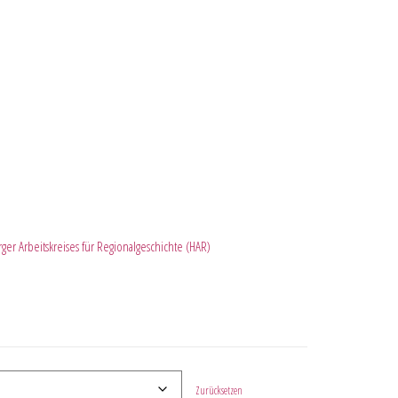
er Arbeitskreises für Regionalgeschichte (HAR)
Zurücksetzen