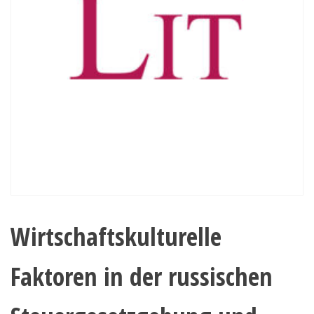
Wirtschaftskulturelle
Faktoren in der russischen