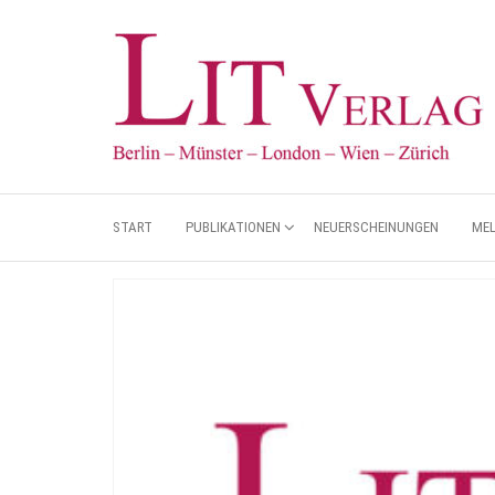
START
PUBLIKATIONEN
NEUERSCHEINUNGEN
ME