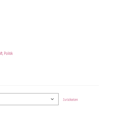
t, Politik
Zurücksetzen