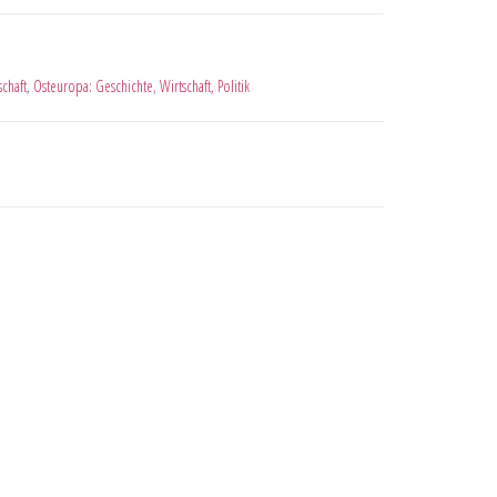
schaft
,
Osteuropa: Geschichte, Wirtschaft, Politik