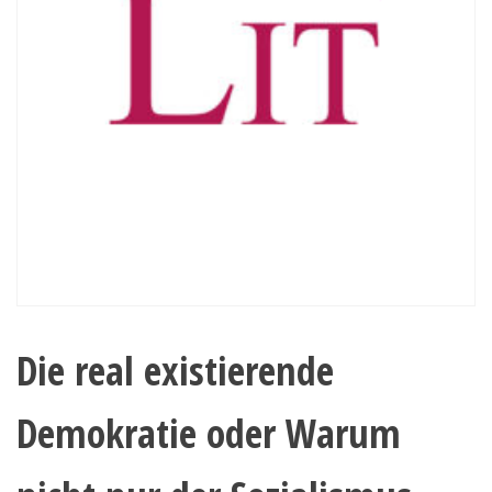
Die real existierende
Demokratie oder Warum