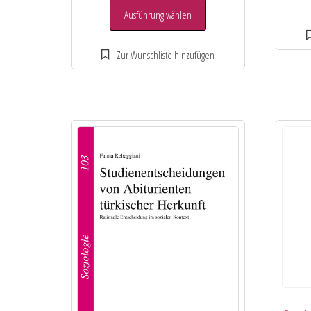
Ausführung wählen