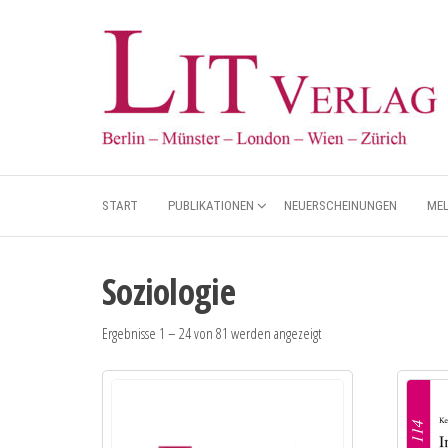
START
PUBLIKATIONEN
NEUERSCHEINUNGEN
ME
Soziologie
Ergebnisse 1 – 24 von 81 werden angezeigt