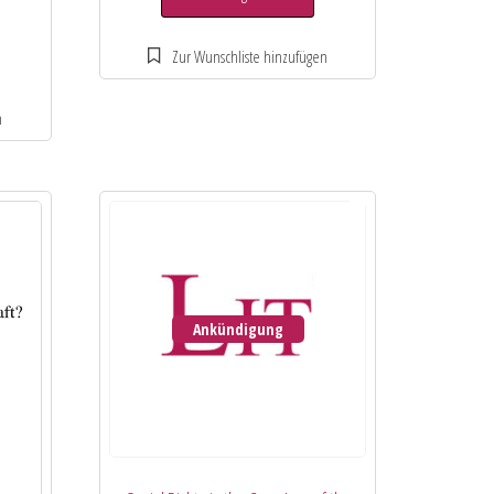
Ankündigung