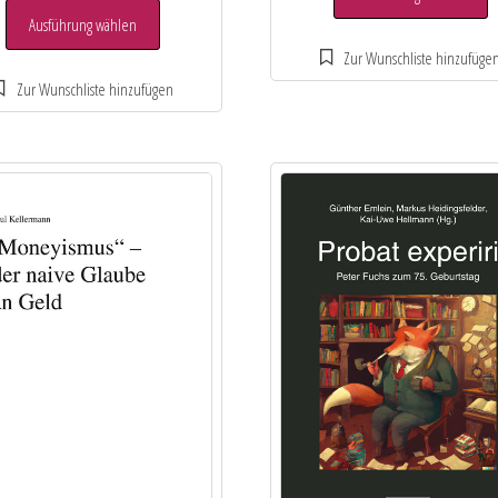
Ausführung wählen