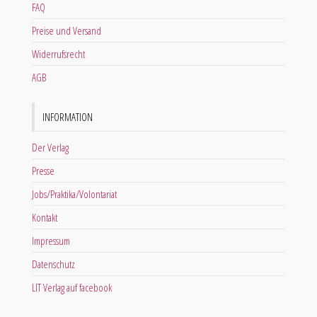
FAQ
Preise und Versand
Widerrufsrecht
AGB
INFORMATION
Der Verlag
Presse
Jobs/Praktika/Volontariat
Kontakt
Impressum
Datenschutz
LIT Verlag auf facebook