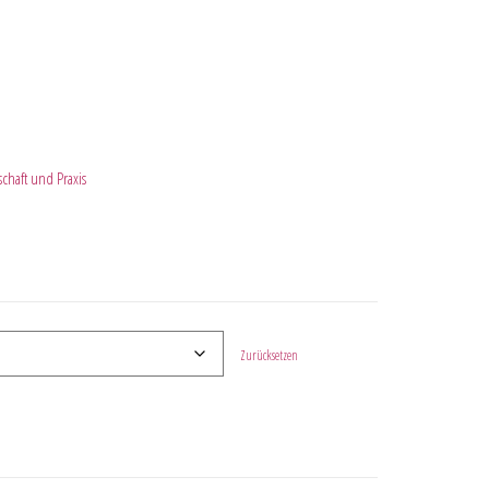
chaft und Praxis
Zurücksetzen