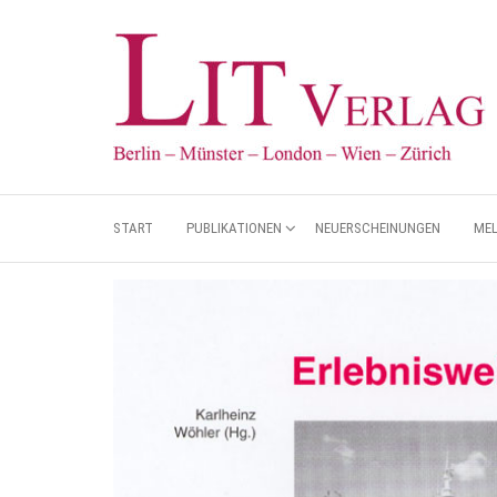
START
PUBLIKATIONEN
NEUERSCHEINUNGEN
ME