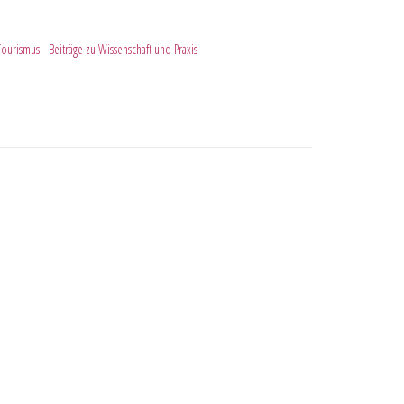
Tourismus - Beiträge zu Wissenschaft und Praxis