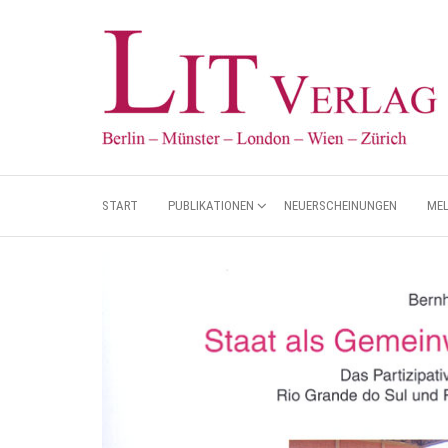
START
PUBLIKATIONEN
NEUERSCHEINUNGEN
ME