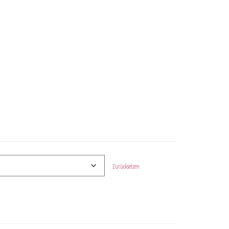
Zurücksetzen