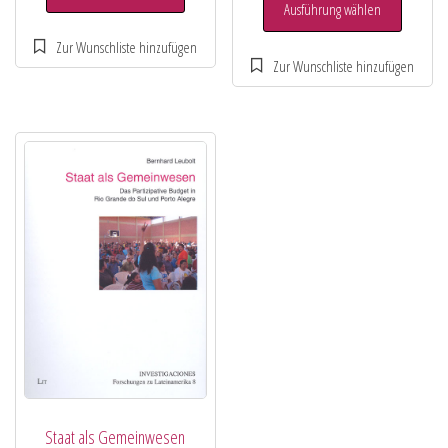
Ausführung wählen
Staat als Gemeinwesen