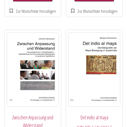
Zwischen Anpassung und
Del indio al maya
Widerstand