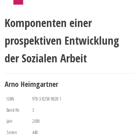
Komponenten einer
prospektiven Entwicklung
der Sozialen Arbeit
Arno Heimgartner
ISBN
978-3-8258-9828-1
Band-Nr.
3
Jahr
2009
Seiten
448