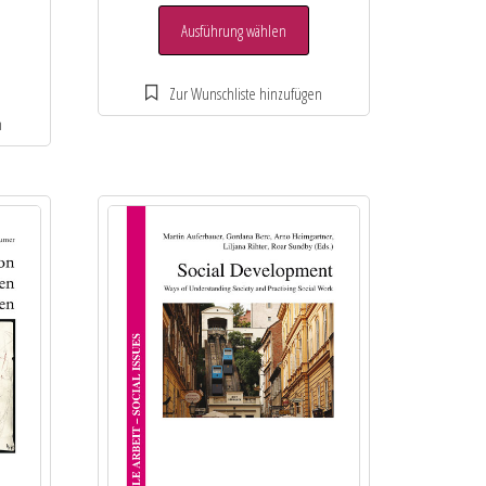
Ausführung wählen