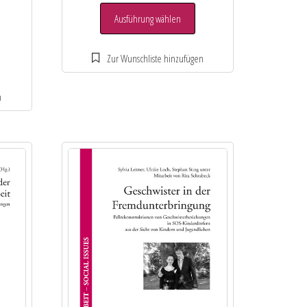
Ausführung wählen