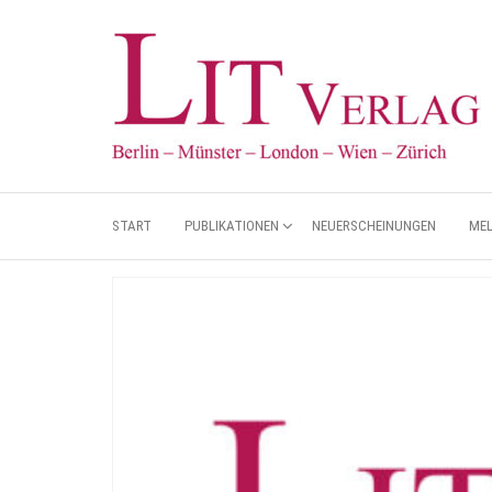
START
PUBLIKATIONEN
NEUERSCHEINUNGEN
ME