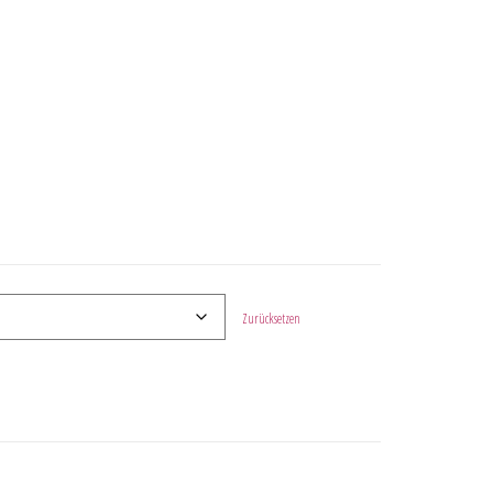
Zurücksetzen