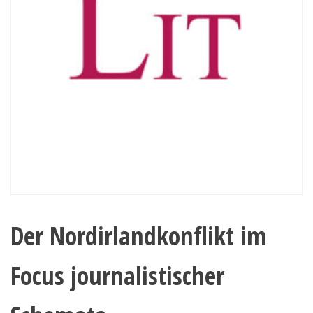
Der Nordirlandkonflikt im
Focus journalistischer