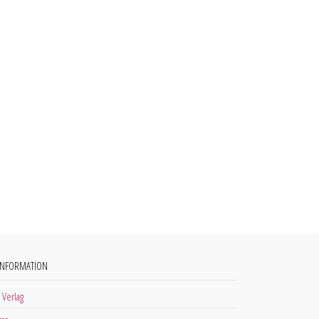
INFORMATION
 Verlag