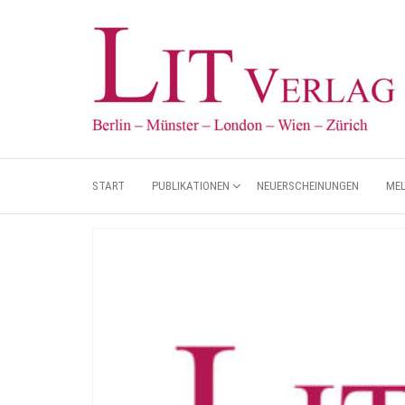
START
PUBLIKATIONEN
NEUERSCHEINUNGEN
ME