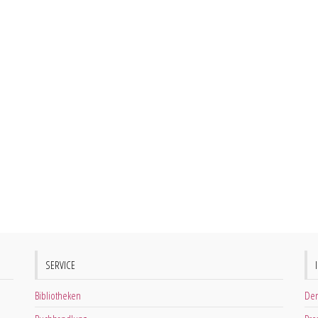
SERVICE
Bibliotheken
Der