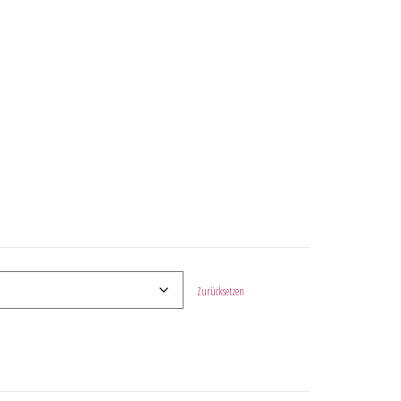
Zurücksetzen