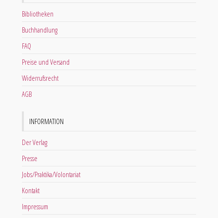
Bibliotheken
Buchhandlung
FAQ
Preise und Versand
Widerrufsrecht
AGB
INFORMATION
Der Verlag
Presse
Jobs/Praktika/Volontariat
Kontakt
Impressum