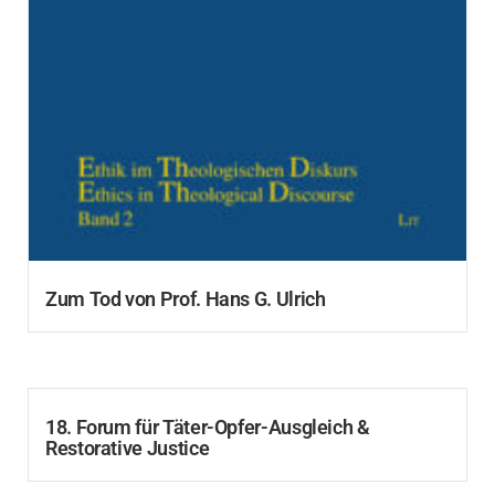
Zum Tod von Prof. Hans G. Ulrich
18. Forum für Täter-Opfer-Ausgleich &
Restorative Justice