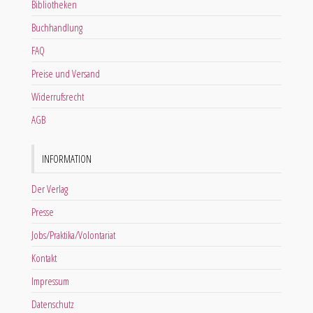
Bibliotheken
Buchhandlung
FAQ
Preise und Versand
Widerrufsrecht
AGB
INFORMATION
Der Verlag
Presse
Jobs/Praktika/Volontariat
Kontakt
Impressum
Datenschutz