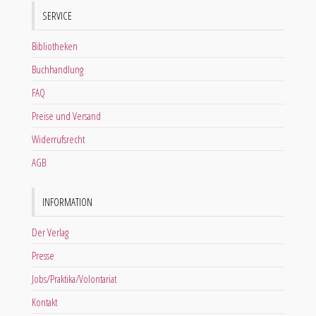
SERVICE
Bibliotheken
Buchhandlung
FAQ
Preise und Versand
Widerrufsrecht
AGB
INFORMATION
Der Verlag
Presse
Jobs/Praktika/Volontariat
Kontakt