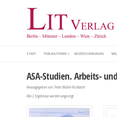
START
PUBLIKATIONEN
NEUERSCHEINUNGEN
ME
ASA-Studien. Arbeits- un
Herausgegeben von: Peter Müller-Rockstroh
Alle 2 Ergebnisse werden angezeigt