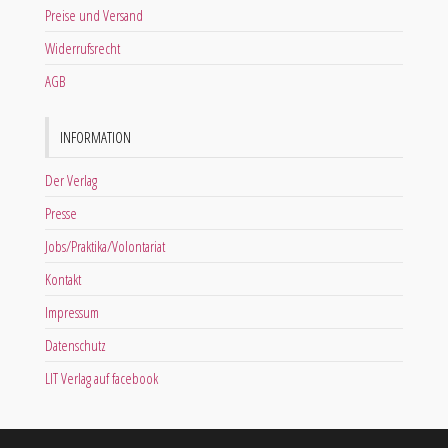
Preise und Versand
Widerrufsrecht
AGB
INFORMATION
Der Verlag
Presse
Jobs/Praktika/Volontariat
Kontakt
Impressum
Datenschutz
LIT Verlag auf facebook