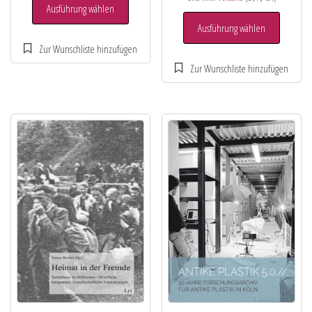
Ausführung wählen
Ausführung wählen