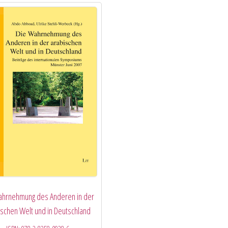
ahrnehmung des Anderen in der
ischen Welt und in Deutschland