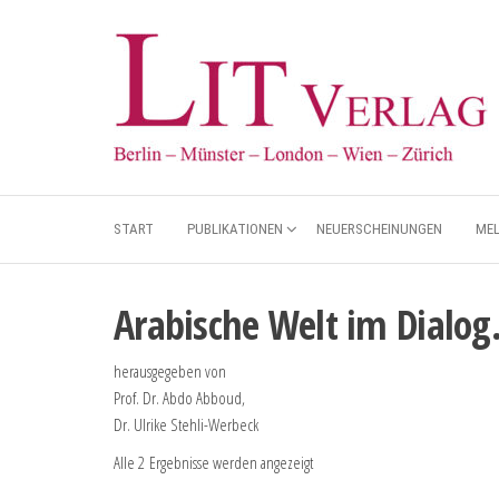
START
PUBLIKATIONEN
NEUERSCHEINUNGEN
ME
Arabische Welt im Dialog.
herausgegeben von
Prof. Dr. Abdo Abboud,
Dr. Ulrike Stehli-Werbeck
Alle 2 Ergebnisse werden angezeigt