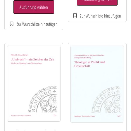
Ausführung wählen