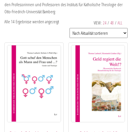
den Professorinnen und Professoren des Instituts für Katholische Theologie der
Otto-Friedrich-Universität Bamberg
Alle 14 Ergebnisse werden angezeigt
VIEW:
24
/
48
/
ALL