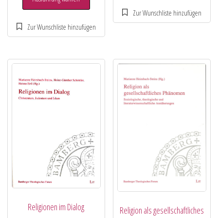
Religionen im Dialog
Religion als gesellschaftliches