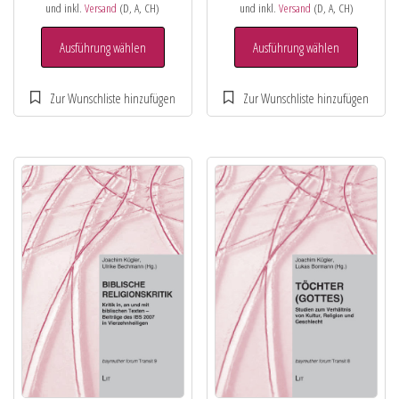
und inkl.
Versand
(D, A, CH)
und inkl.
Versand
(D, A, CH)
Ausführung wählen
Ausführung wählen