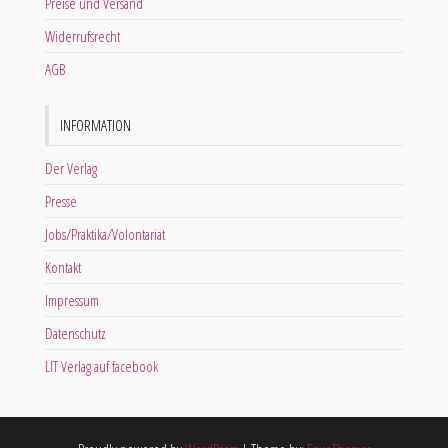
Preise und Versand
Widerrufsrecht
AGB
INFORMATION
Der Verlag
Presse
Jobs/Praktika/Volontariat
Kontakt
Impressum
Datenschutz
LIT Verlag auf facebook