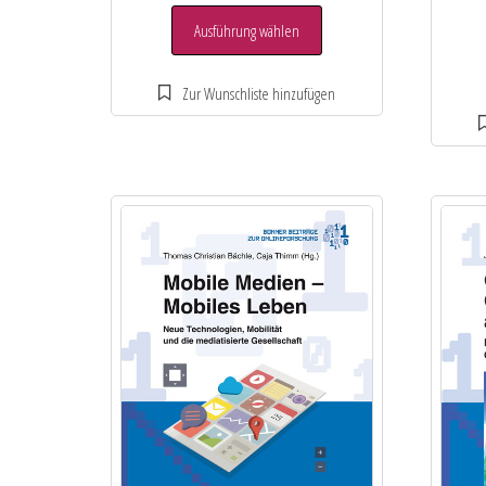
Ausführung wählen