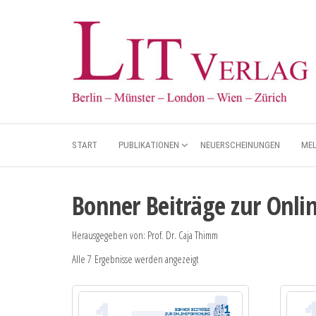
START
PUBLIKATIONEN
NEUERSCHEINUNGEN
ME
Bonner Beiträge zur Onli
Herausgegeben von: Prof. Dr. Caja Thimm
Alle 7 Ergebnisse werden angezeigt