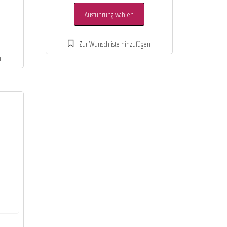
Ausführung wählen