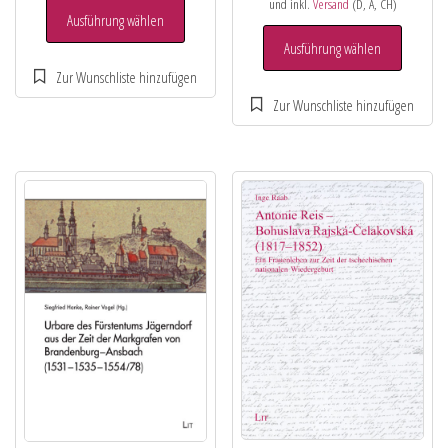
und inkl.
Versand
(D, A, CH)
Ausführung wählen
Ausführung wählen