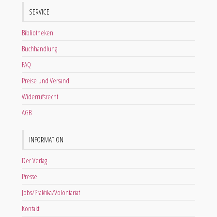
SERVICE
Bibliotheken
Buchhandlung
FAQ
Preise und Versand
Widerrufsrecht
AGB
INFORMATION
Der Verlag
Presse
Jobs/Praktika/Volontariat
Kontakt