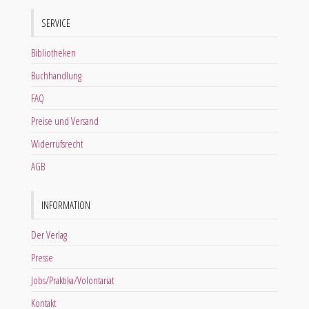
SERVICE
Bibliotheken
Buchhandlung
FAQ
Preise und Versand
Widerrufsrecht
AGB
INFORMATION
Der Verlag
Presse
Jobs/Praktika/Volontariat
Kontakt