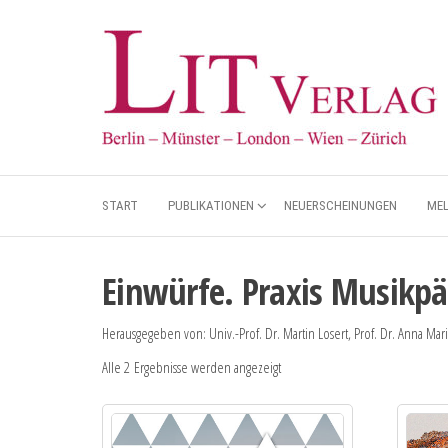
START
PUBLIKATIONEN
NEUERSCHEINUNGEN
ME
Einwürfe. Praxis Musikp
Herausgegeben von: Univ.-Prof. Dr. Martin Losert, Prof. Dr. Anna Mari
Alle 2 Ergebnisse werden angezeigt