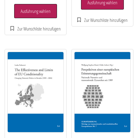
Ausführung wählen
Ausführung wählen