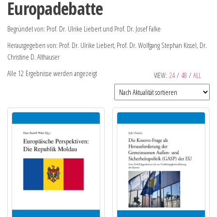
Europadebatte
Begründet von: Prof. Dr. Ulrike Liebert und Prof. Dr. Josef Falke
Herausgegeben von: Prof. Dr. Ulrike Liebert, Prof. Dr. Wolfgang Stephan Kissel, Dr.
Christine D. Althauser
Alle 12 Ergebnisse werden angezeigt
VIEW:
24
/
48
/
ALL