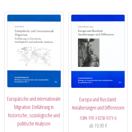
Europäische und internationale
Europa und Russland:
Migration: Einführung in
Annäherungen und Differenzen
historische, soziologische und
ISBN:
978-3-8258-9373-6
politische Analysen
ab
19,90
€