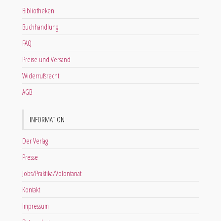
Bibliotheken
Buchhandlung
FAQ
Preise und Versand
Widerrufsrecht
AGB
INFORMATION
Der Verlag
Presse
Jobs/Praktika/Volontariat
Kontakt
Impressum