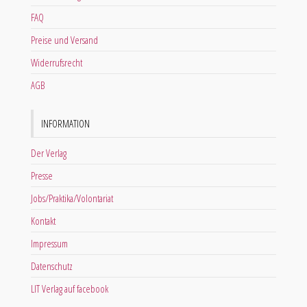
FAQ
Preise und Versand
Widerrufsrecht
AGB
INFORMATION
Der Verlag
Presse
Jobs/Praktika/Volontariat
Kontakt
Impressum
Datenschutz
LIT Verlag auf facebook