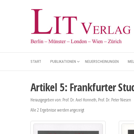
START
PUBLIKATIONEN
NEUERSCHEINUNGEN
ME
Artikel 5: Frankfurter S
Herausgegeben von: Prof. Dr. Axel Honneth, Prof. Dr. Peter Niesen
Alle 2 Ergebnisse werden angezeigt