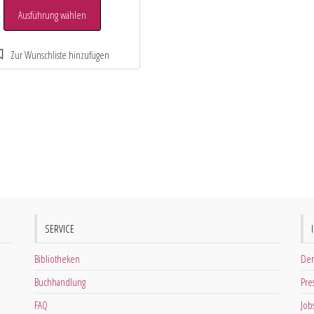
Ausführung wählen
SERVICE
Bibliotheken
Der
Buchhandlung
Pre
FAQ
Job