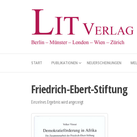
START
PUBLIKATIONEN
NEUERSCHEINUNGEN
ME
Friedrich-Ebert-Stiftung
Einzelnes Ergebnis wird angezeigt