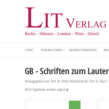
START
PUBLIKATIONEN
NEUERSCHEINUNGEN
ME
GB - Schriften zum Laute
Herausgegeben von: Prof. Dr. Volker Michael Jänich, Prof. Dr. Paul T.
Alle 8 Ergebnisse werden angezeigt