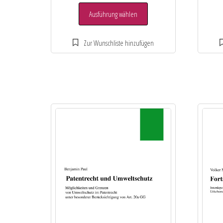
Ausführung wählen