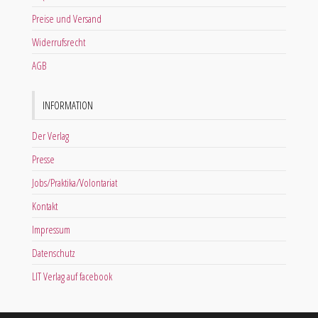
Preise und Versand
Widerrufsrecht
AGB
INFORMATION
Der Verlag
Presse
Jobs/Praktika/Volontariat
Kontakt
Impressum
Datenschutz
LIT Verlag auf facebook