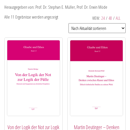
Herausgegeben von: Prof. Dr. Stephan E. Müller, Prof. Dr. Erwin Möde
Alle 11 Ergebnisse werden angezeigt
VIEW:
24
/
48
/
ALL
Von der Logik der Not zur Logik
Martin Deutinger – Denken