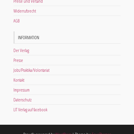
Preise und Versand
Widerrufsrecht
AGB
INFORMATION
Der Verlag
Presse
Jobs/Praktika/Volontariat
Kontakt
Impressum
Datenschutz
LIT Verlag auf facebook