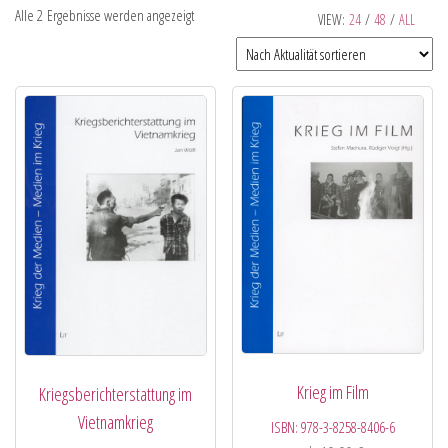
Alle 2 Ergebnisse werden angezeigt
VIEW:
24
/
48
/
ALL
Krieg im Film
Kriegsberichterstattung im
Vietnamkrieg
ISBN:
978-3-8258-8406-6