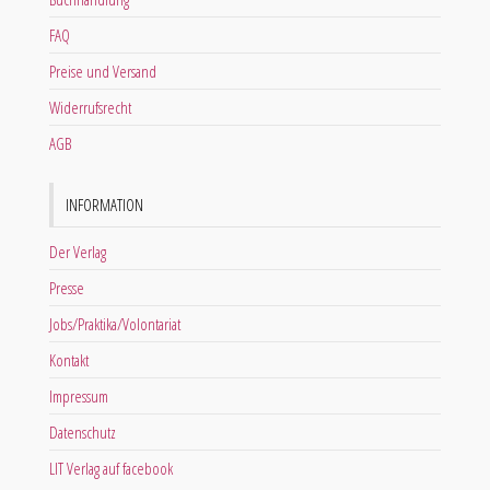
FAQ
Preise und Versand
Widerrufsrecht
AGB
INFORMATION
Der Verlag
Presse
Jobs/Praktika/Volontariat
Kontakt
Impressum
Datenschutz
LIT Verlag auf facebook