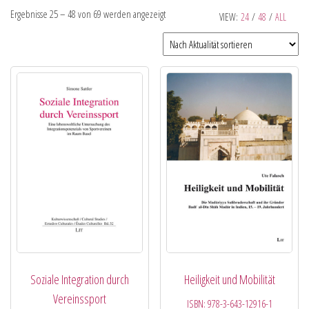
Ergebnisse 25 – 48 von 69 werden angezeigt
VIEW:
24
/
48
/
ALL
Soziale Integration durch
Heiligkeit und Mobilität
Vereinssport
ISBN:
978-3-643-12916-1