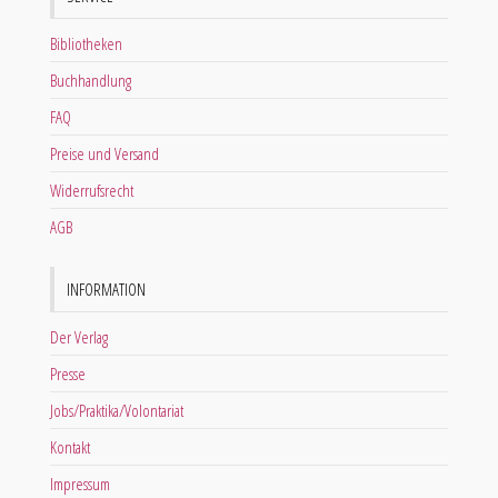
Bibliotheken
Buchhandlung
FAQ
Preise und Versand
Widerrufsrecht
AGB
INFORMATION
Der Verlag
Presse
Jobs/Praktika/Volontariat
Kontakt
Impressum