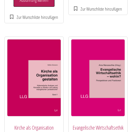
Ausführung wählen
Kirche als Organisation
Evangelische Wirtschaftsethik