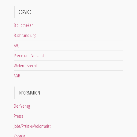
SERVICE
Bibliotheken
Buchhandlung
FAQ
Preise und Versand
Widerrufsrecht
AGB
INFORMATION
Der Verlag
Presse
Jobs/Praktika/Volontariat
Kontakt