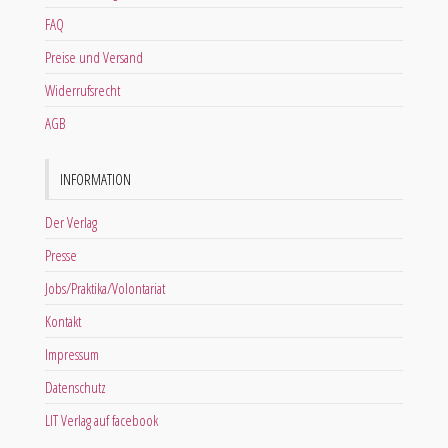
FAQ
Preise und Versand
Widerrufsrecht
AGB
INFORMATION
Der Verlag
Presse
Jobs/Praktika/Volontariat
Kontakt
Impressum
Datenschutz
LIT Verlag auf facebook