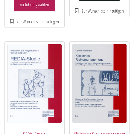
Ausführung wählen