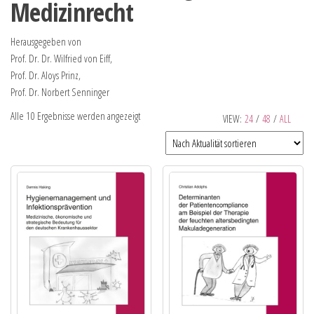
Medizinrecht
Herausgegeben von
Prof. Dr. Dr. Wilfried von Eiff,
Prof. Dr. Aloys Prinz,
Prof. Dr. Norbert Senninger
Alle 10 Ergebnisse werden angezeigt
VIEW:
24
/
48
/
ALL